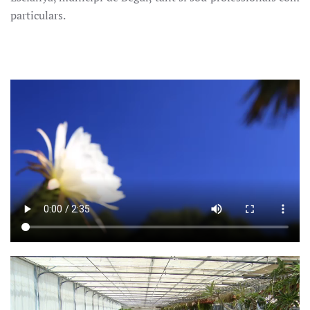
particulars.