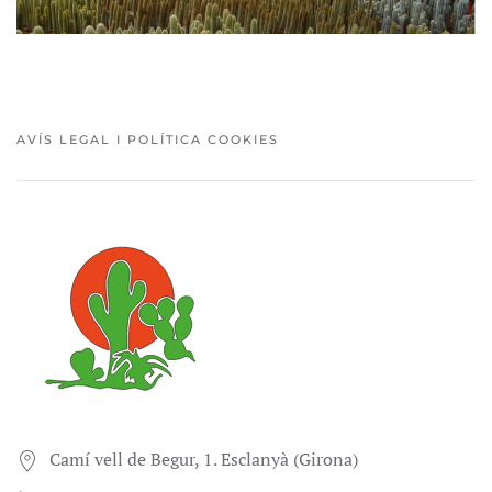
AVÍS LEGAL I POLÍTICA COOKIES
Camí vell de Begur, 1. Esclanyà (Girona)